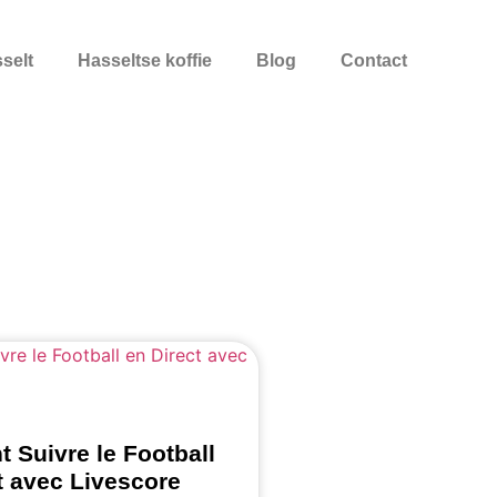
selt
Hasseltse koffie
Blog
Contact
Suivre le Football
t avec Livescore