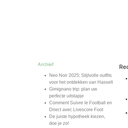
Archief
Re
Neo Noir 2025: Stijlvolle outfits
voor het ontdekken van Hasselt
Gimignano trip: plan uw
perfecte uitstapje
Comment Suivre le Football en
Direct avec Livescore Foot
De juiste hypotheek kiezen,
doe je zo!