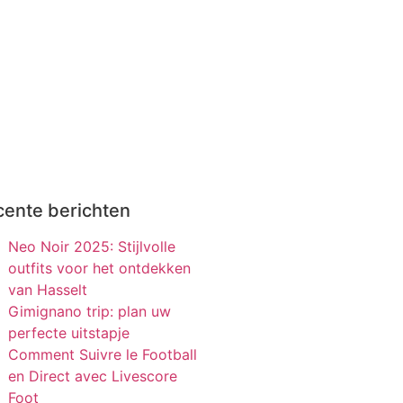
cente berichten
Neo Noir 2025: Stijlvolle
outfits voor het ontdekken
van Hasselt
Gimignano trip: plan uw
perfecte uitstapje
Comment Suivre le Football
en Direct avec Livescore
Foot