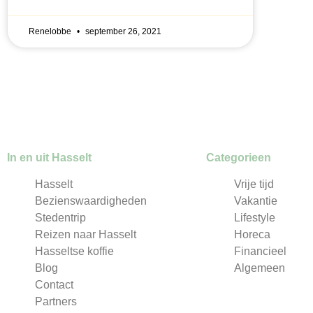
Renelobbe
september 26, 2021
In en uit Hasselt
Categorieen
Hasselt
Vrije tijd
Bezienswaardigheden
Vakantie
Stedentrip
Lifestyle
Reizen naar Hasselt
Horeca
Hasseltse koffie
Financieel
Blog
Algemeen
Contact
Partners