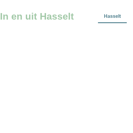
In en uit Hasselt
Hasselt