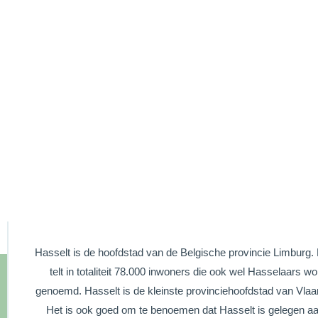
Hasselt is de hoofdstad van de Belgische provincie Limburg.
telt in totaliteit 78.000 inwoners die ook wel Hasselaars w
genoemd. Hasselt is de kleinste provinciehoofdstad van Vlaa
Het is ook goed om te benoemen dat Hasselt is gelegen aa