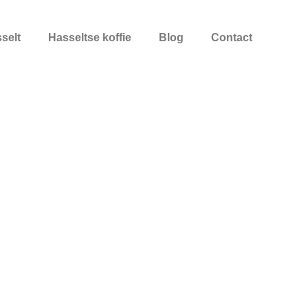
selt
Hasseltse koffie
Blog
Contact