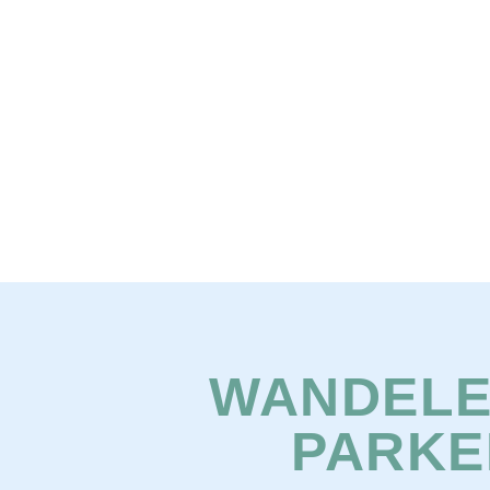
WANDELE
PARKE