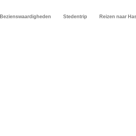
Bezienswaardigheden
Stedentrip
Reizen naar Has