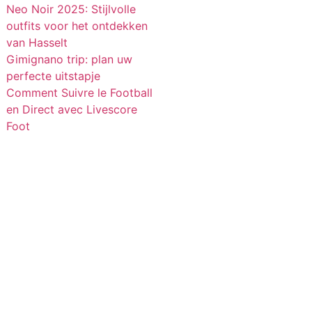
Neo Noir 2025: Stijlvolle
outfits voor het ontdekken
van Hasselt
Gimignano trip: plan uw
perfecte uitstapje
Comment Suivre le Football
en Direct avec Livescore
Foot