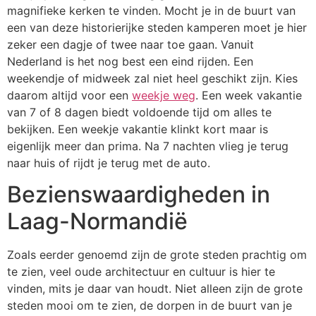
magnifieke kerken te vinden. Mocht je in de buurt van
een van deze historierijke steden kamperen moet je hier
zeker een dagje of twee naar toe gaan. Vanuit
Nederland is het nog best een eind rijden. Een
weekendje of midweek zal niet heel geschikt zijn. Kies
daarom altijd voor een
weekje weg
. Een week vakantie
van 7 of 8 dagen biedt voldoende tijd om alles te
bekijken. Een weekje vakantie klinkt kort maar is
eigenlijk meer dan prima. Na 7 nachten vlieg je terug
naar huis of rijdt je terug met de auto.
Bezienswaardigheden in
Laag-Normandië
Zoals eerder genoemd zijn de grote steden prachtig om
te zien, veel oude architectuur en cultuur is hier te
vinden, mits je daar van houdt. Niet alleen zijn de grote
steden mooi om te zien, de dorpen in de buurt van je